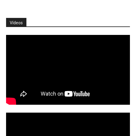
Vídeos