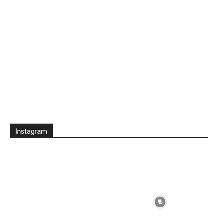
Instagram