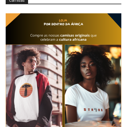
Camisas