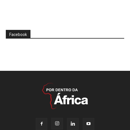
Facebook