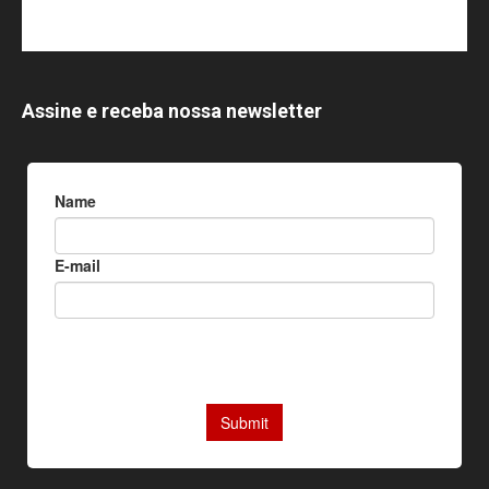
Assine e receba nossa newsletter