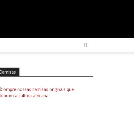
Camisas