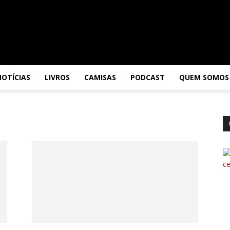
NOTÍCIAS
LIVROS
CAMISAS
PODCAST
QUEM SOMOS