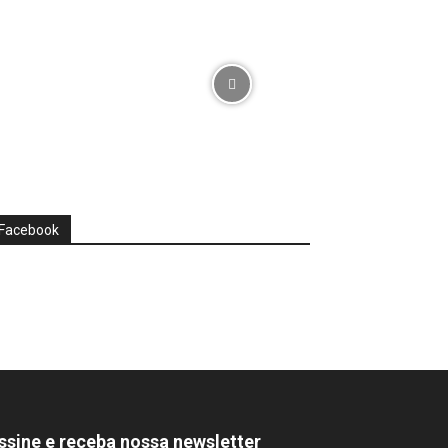
Facebook
ssine e receba nossa newsletter