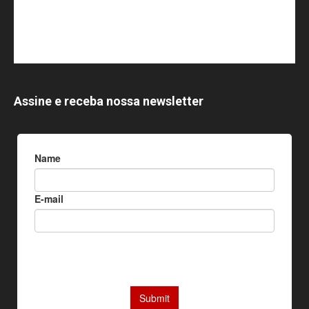
Assine e receba nossa newsletter