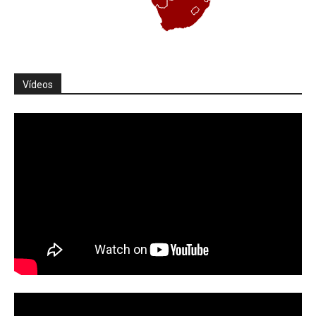
Vídeos