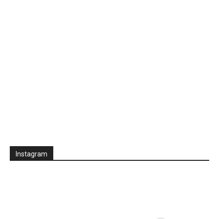
Instagram