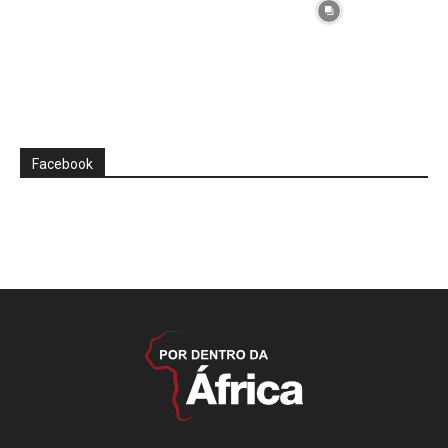
Facebook