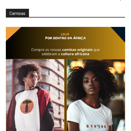
Camisas