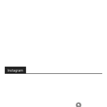
Instagram