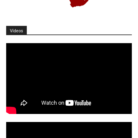
Vídeos