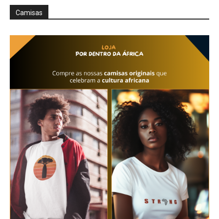
Camisas