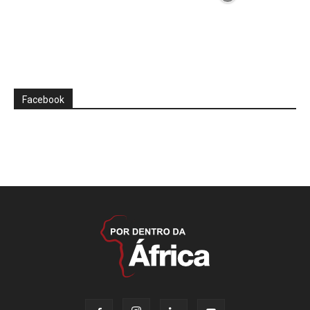
Facebook