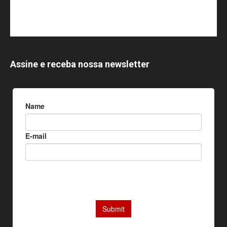
Assine e receba nossa newsletter