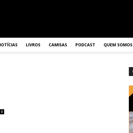
NOTÍCIAS
LIVROS
CAMISAS
PODCAST
QUEM SOMOS
0