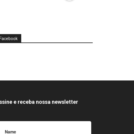
Facebook
ssine e receba nossa newsletter