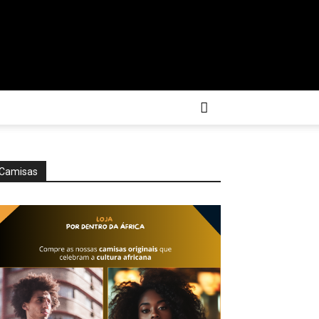
Camisas