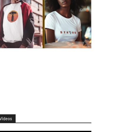
Vídeos