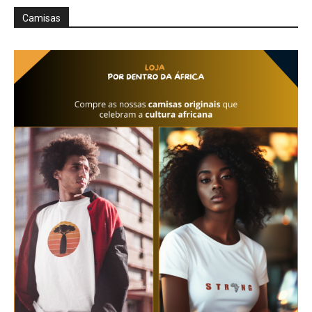
Camisas