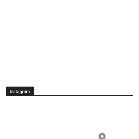
Instagram