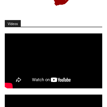
Vídeos