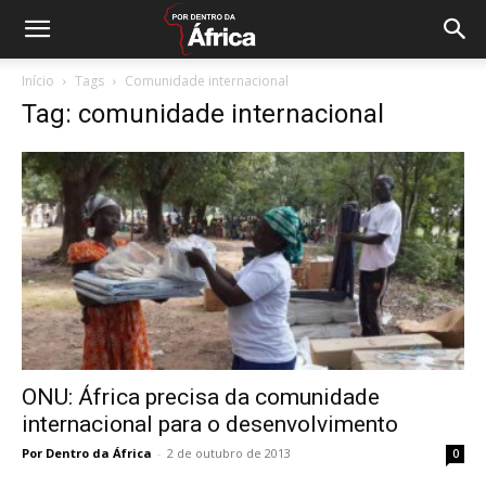
Início
Tags
Comunidade internacional
Tag: comunidade internacional
ONU: África precisa da comunidade
internacional para o desenvolvimento
Por Dentro da África
-
2 de outubro de 2013
0