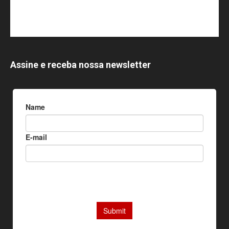
Assine e receba nossa newsletter