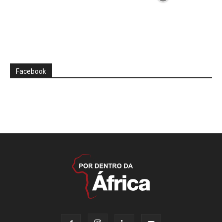
Facebook