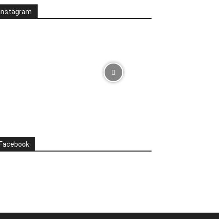
Instagram
Facebook