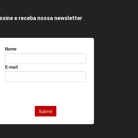
ssine e receba nossa newsletter