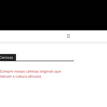
Camisas