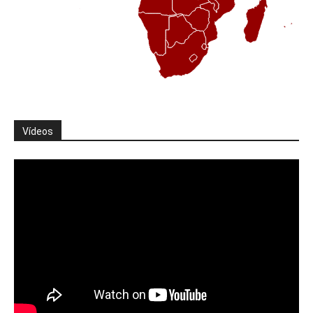
Vídeos