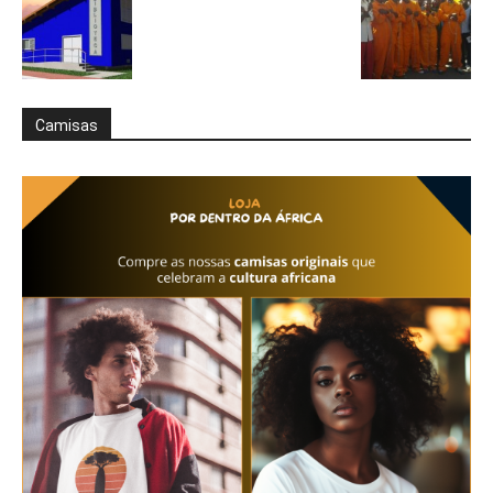
Camisas