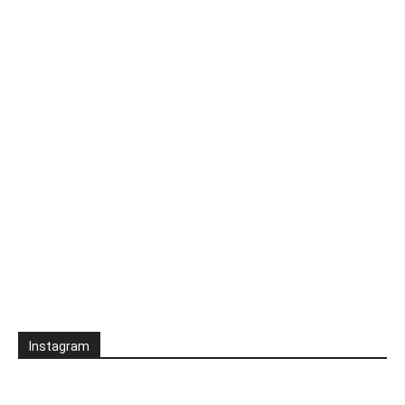
Instagram