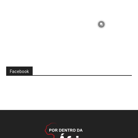
Facebook