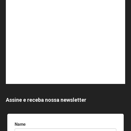
Assine e receba nossa newsletter