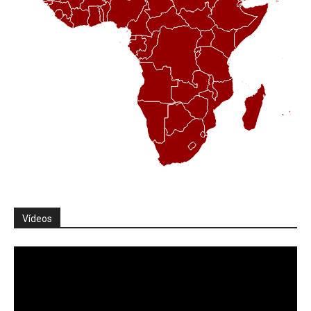
Vídeos