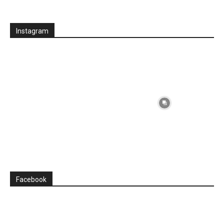
Instagram
Facebook