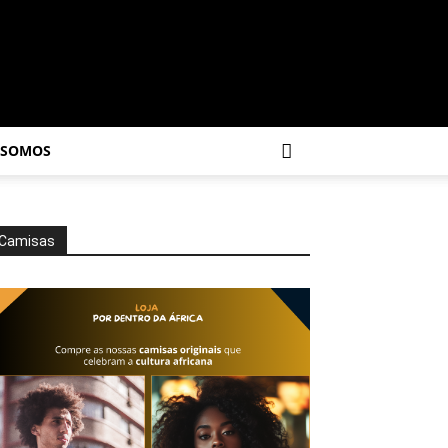
 SOMOS
Camisas