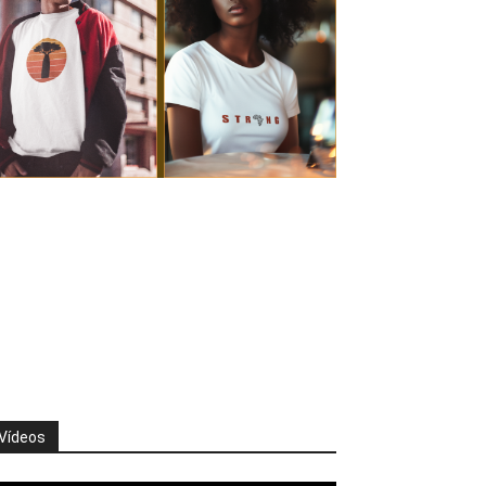
Vídeos