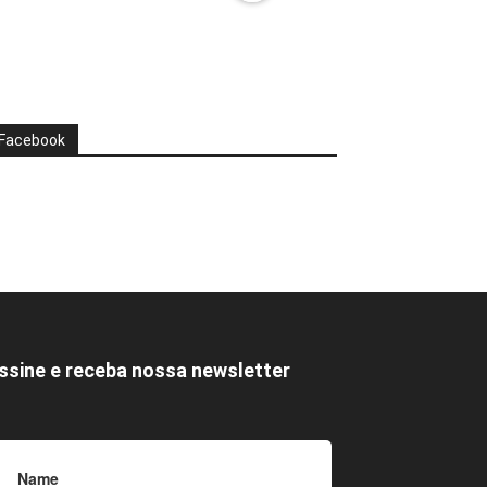
Facebook
ssine e receba nossa newsletter