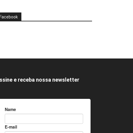
Facebook
ssine e receba nossa newsletter