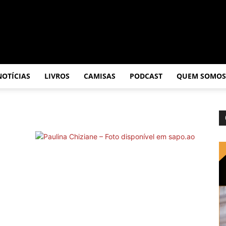
NOTÍCIAS
LIVROS
CAMISAS
PODCAST
QUEM SOMOS