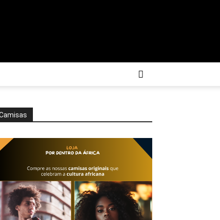
Camisas