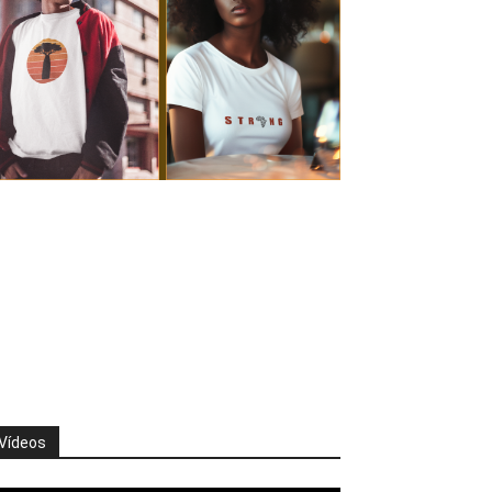
Vídeos