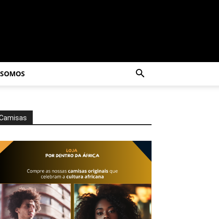
 SOMOS
Camisas