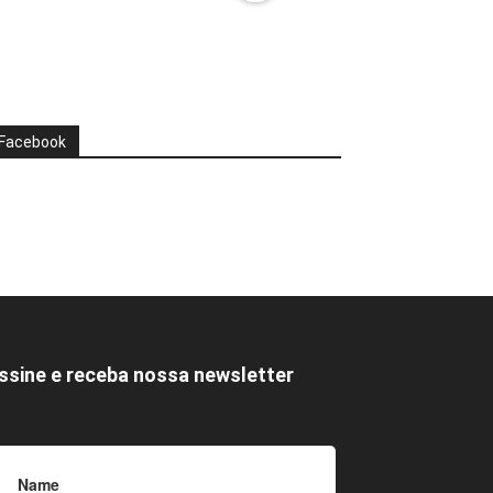
Facebook
ssine e receba nossa newsletter