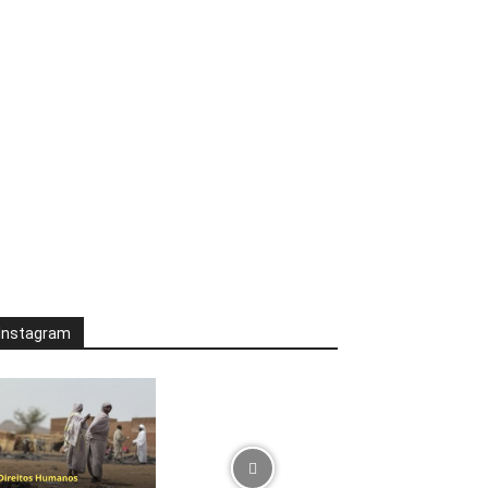
Instagram