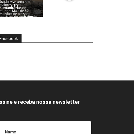
Facebook
ssine e receba nossa newsletter