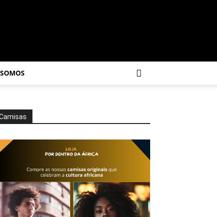
 SOMOS
Camisas